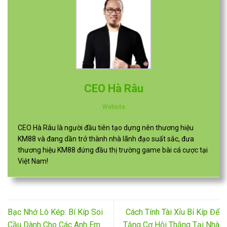
CEO Hà Râu
Website
CEO Hà Râu là người đầu tiên tạo dựng nên thương hiệu
KM88 và đang dần trở thành nhà lãnh đạo suất sắc, đưa
thương hiệu KM88 đứng đầu thị trường game bài cá cược tại
Việt Nam!
Bạc Nhớ Lô Kép: Bí Kíp Soi
Cách Tính Tài Xỉu Bí Kíp Để
Cầu Dành Cho Các Anh Em
Tăng Cơ Hội Thắng Tại Nhà