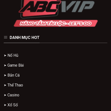
DANH MỤC HOT
Nổ Hũ
Game Bài
Bắn Cá
Thể Thao
Casino
Xổ Số