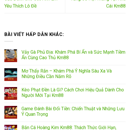
Yêu Thích Lô Đề
Cái Km88
BÀI VIẾT HẤP DẪN KHÁC:
Vảy Gà Phủ Địa: Khám Phá Bí Ẩn và Sức Mạnh Tiềm
Ẩn Cùng Cao Thủ Km88
Mơ Thấy Rắn – Khám Phá Ý Nghĩa Sâu Xa Và
Những Điều Cần Nắm Rõ
Kèo Phạt Đền Là Gì? Cách Chơi Hiệu Quả Dành Cho
Người Mới Tại Km88
Game Đánh Bài Đổi Tiền: Chiến Thuật và Những Lưu
Ý Quan Trọng
Bắn Cá Hoàng Kim Km88: Thách Thức Giới Hạn,