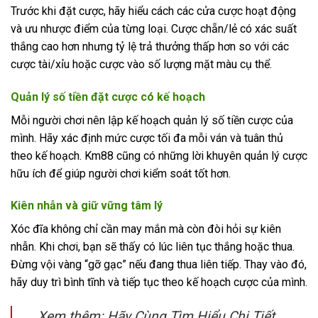
Trước khi đặt cược, hãy hiểu cách các cửa cược hoạt động
và ưu nhược điểm của từng loại. Cược chẵn/lẻ có xác suất
thắng cao hơn nhưng tỷ lệ trả thưởng thấp hơn so với các
cược tài/xỉu hoặc cược vào số lượng mặt màu cụ thể.
Quản lý số tiền đặt cược có kế hoạch
Mỗi người chơi nên lập kế hoạch quản lý số tiền cược của
mình. Hãy xác định mức cược tối đa mỗi ván và tuân thủ
theo kế hoạch. Km88 cũng có những lời khuyên quản lý cược
hữu ích để giúp người chơi kiểm soát tốt hơn.
Kiên nhẫn và giữ vững tâm lý
Xóc đĩa không chỉ cần may mắn mà còn đòi hỏi sự kiên
nhẫn. Khi chơi, bạn sẽ thấy có lúc liên tục thắng hoặc thua.
Đừng vội vàng “gỡ gạc” nếu đang thua liên tiếp. Thay vào đó,
hãy duy trì bình tĩnh và tiếp tục theo kế hoạch cược của mình.
Xem thêm: Hãy Cùng Tìm Hiểu Chi Tiết