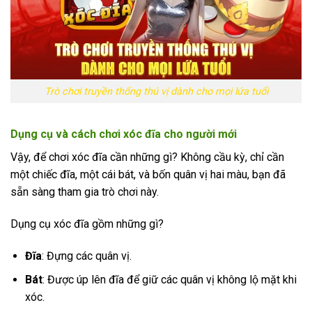
Trò chơi truyền thống thú vị dành cho mọi lứa tuổi
Dụng cụ và cách chơi xóc đĩa cho người mới
Vậy, để chơi xóc đĩa cần những gì? Không cầu kỳ, chỉ cần
một chiếc đĩa, một cái bát, và bốn quân vị hai màu, bạn đã
sẵn sàng tham gia trò chơi này.
Dụng cụ xóc đĩa gồm những gì?
Đĩa
: Đựng các quân vị.
Bát
: Được úp lên đĩa để giữ các quân vị không lộ mặt khi
xóc.