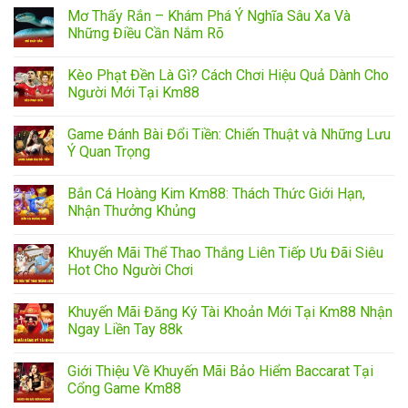
Mơ Thấy Rắn – Khám Phá Ý Nghĩa Sâu Xa Và
Những Điều Cần Nắm Rõ
Kèo Phạt Đền Là Gì? Cách Chơi Hiệu Quả Dành Cho
Người Mới Tại Km88
Game Đánh Bài Đổi Tiền: Chiến Thuật và Những Lưu
Ý Quan Trọng
Bắn Cá Hoàng Kim Km88: Thách Thức Giới Hạn,
Nhận Thưởng Khủng
Khuyến Mãi Thể Thao Thắng Liên Tiếp Ưu Đãi Siêu
Hot Cho Người Chơi
Khuyến Mãi Đăng Ký Tài Khoản Mới Tại Km88 Nhận
Ngay Liền Tay 88k
Giới Thiệu Về Khuyến Mãi Bảo Hiểm Baccarat Tại
Cổng Game Km88