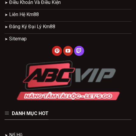
Điều Khoản Và Điều Kiện
Liên Hệ Km88
Đăng Ký Đại Lý Km88
Sitemap
DANH MỤC HOT
Nổ Hũ