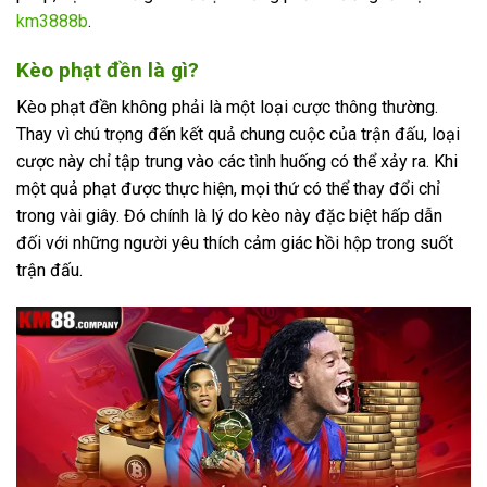
km3888b
.
Kèo phạt đền là gì?
Kèo phạt đền không phải là một loại cược thông thường.
Thay vì chú trọng đến kết quả chung cuộc của trận đấu, loại
cược này chỉ tập trung vào các tình huống có thể xảy ra. Khi
một quả phạt được thực hiện, mọi thứ có thể thay đổi chỉ
trong vài giây. Đó chính là lý do kèo này đặc biệt hấp dẫn
đối với những người yêu thích cảm giác hồi hộp trong suốt
trận đấu.