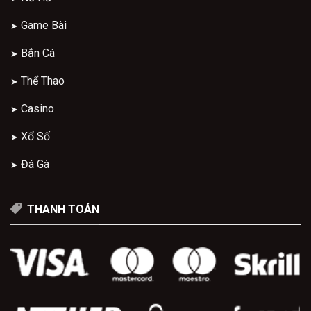
Game Bài
Bắn Cá
Thể Thao
Casino
Xổ Số
Đá Gà
THANH TOÁN