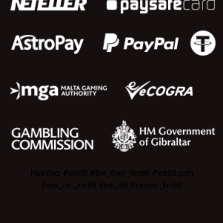
Hashtag: #km88 #the_theo_km88 #km88.com
#nha_cai_km88 #km_88 #casino_km88