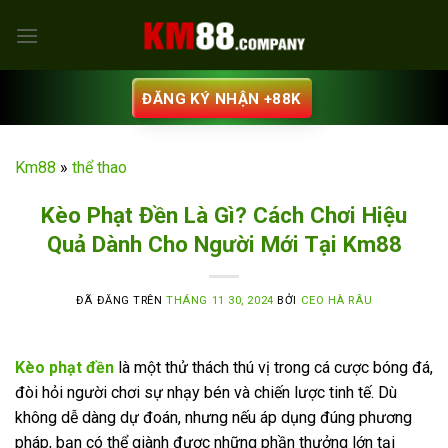
Chuyển
đến
nội
dung
ĐĂNG KÝ NHẬN +88K
Km88
»
thể thao
Kèo Phạt Đền Là Gì? Cách Chơi Hiệu
Quả Dành Cho Người Mới Tại Km88
ĐÃ ĐĂNG TRÊN
THÁNG 11 30, 2024
BỞI
CEO HÀ RÂU
Kèo phạt đền
là một thử thách thú vị trong cá cược bóng đá,
đòi hỏi người chơi sự nhạy bén và chiến lược tinh tế. Dù
không dễ dàng dự đoán, nhưng nếu áp dụng đúng phương
pháp, bạn có thể giành được những phần thưởng lớn tại