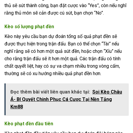
thủ sẽ sút thành công, bạn đặt cược vào “Yes”, còn nếu nghĩ
rằng thủ môn sẽ cản được cú sút, bạn chọn “No”.
Kèo số lượng phạt đền
Kèo này yêu cầu bạn dự đoán tổng số quả phạt đền sẽ
được thực hiện trong trận đấu. Bạn có thể chọn “Tài” nếu
nghĩ rằng sẽ có hơn một quả sút đền, hoặc chọn “Xỉu” nếu
cho rằng trận đấu sẽ ít hơn một quả. Các trận đấu có tính
chất quyết liệt, hay có sự va chạm nhiều trong vòng cấm,
thường sẽ có xu hướng nhiều quả phạt đền hơn.
Đọc thêm bài viết liên quan khác tại:
Soi Kèo Châu
Á- Bí Quyết Chinh Phục Cá Cược Tại Nền Tảng
Km88
Kèo phạt đền đầu tiên