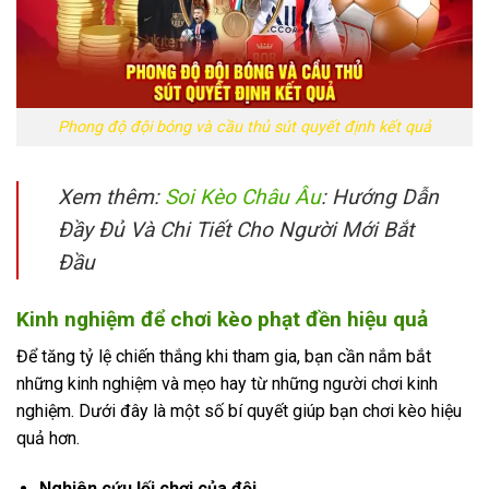
Phong độ đội bóng và cầu thủ sút quyết định kết quả
Xem thêm:
Soi Kèo Châu Âu
: Hướng Dẫn
Đầy Đủ Và Chi Tiết Cho Người Mới Bắt
Đầu
Kinh nghiệm để chơi kèo phạt đền hiệu quả
Để tăng tỷ lệ chiến thắng khi tham gia, bạn cần nắm bắt
những kinh nghiệm và mẹo hay từ những người chơi kinh
nghiệm. Dưới đây là một số bí quyết giúp bạn chơi kèo hiệu
quả hơn.
Nghiên cứu lối chơi của đội