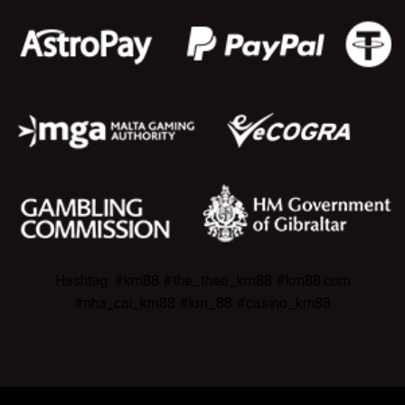
Hashtag: #km88 #the_theo_km88 #km88.com
#nha_cai_km88 #km_88 #casino_km88