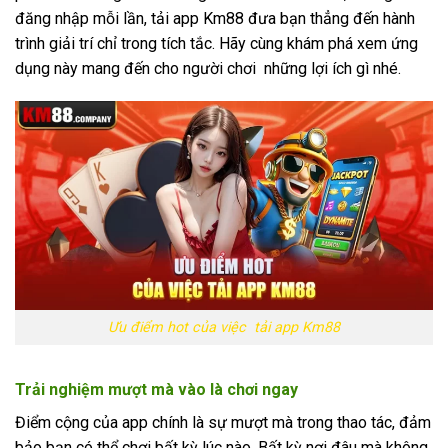
đăng nhập mỗi lần, tải app Km88 đưa bạn thẳng đến hành
trình giải trí chỉ trong tích tắc. Hãy cùng khám phá xem ứng
dụng này mang đến cho người chơi những lợi ích gì nhé.
Ưu điểm hot của việc tải app Km88
Trải nghiệm mượt mà vào là chơi ngay
Điểm cộng của app chính là sự mượt mà trong thao tác, đảm
bảo bạn có thể chơi bất kỳ lúc nào. Bất kỳ nơi đâu mà không