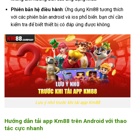
Phiên bản hệ điều hành
: Ứng dụng Km88 tương thích
với các phiên bản android và ios phổ biến. bạn chỉ cần
kiểm tra để biết thiết bị có đáp ứng được không.
Lưu ý nhỏ trước khi tải app Km88
Hướng dẫn tải app Km88 trên Android với thao
tác cực nhanh