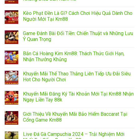
Kèo Phạt Đền Là Gì? Cách Chơi Hiệu Quả Dành Cho
Người Mới Tại Km88
Game Đánh Bài Đổi Tiền: Chiến Thuật và Những Lưu
Ý Quan Trọng
Bắn Cá Hoàng Kim Km88: Thách Thức Giới Hạn,
Nhận Thưởng Khủng
Khuyến Mãi Thể Thao Thắng Liên Tiếp Ưu Đãi Siêu
Hot Cho Người Chơi
Khuyến Mãi Đăng Ký Tài Khoản Mới Tại Km88 Nhận
Ngay Liền Tay 88k
Giới Thiệu Về Khuyến Mãi Bảo Hiểm Baccarat Tại
Cổng Game Km88
Live Đá Gà Campuchia 2024 – Trải Nghiệm Mới