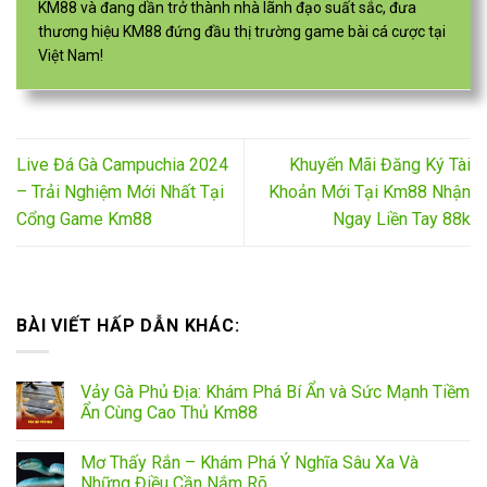
KM88 và đang dần trở thành nhà lãnh đạo suất sắc, đưa
thương hiệu KM88 đứng đầu thị trường game bài cá cược tại
Việt Nam!
Live Đá Gà Campuchia 2024
Khuyến Mãi Đăng Ký Tài
– Trải Nghiệm Mới Nhất Tại
Khoản Mới Tại Km88 Nhận
Cổng Game Km88
Ngay Liền Tay 88k
BÀI VIẾT HẤP DẪN KHÁC:
Vảy Gà Phủ Địa: Khám Phá Bí Ẩn và Sức Mạnh Tiềm
Ẩn Cùng Cao Thủ Km88
Mơ Thấy Rắn – Khám Phá Ý Nghĩa Sâu Xa Và
Những Điều Cần Nắm Rõ