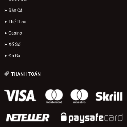
Bắn Cá
Thể Thao
Casino
Xổ Số
Đá Gà
THANH TOÁN