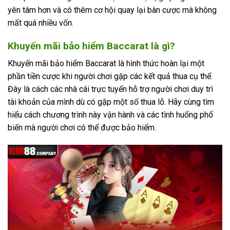
yên tâm hơn và có thêm cơ hội quay lại bàn cược mà không
mất quá nhiều vốn.
Khuyến mãi bảo hiểm Baccarat là gì?
Khuyến mãi bảo hiểm Baccarat là hình thức hoàn lại một
phần tiền cược khi người chơi gặp các kết quả thua cụ thể.
Đây là cách các nhà cái trực tuyến hỗ trợ người chơi duy trì
tài khoản của mình dù có gặp một số thua lỗ. Hãy cùng tìm
hiểu cách chương trình này vận hành và các tình huống phổ
biến mà người chơi có thể được bảo hiểm.