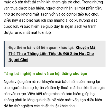
mức độ tổn thất tài chính khi tham gia trò chơi. Trong những
ván thua được bảo hiểm, người chơi nhận lại một phần tiền,
nhờ đó họ không mất sạch vốn và có cơ hội tiếp tục chơi.
Điều này đặc biệt hữu ích cho những ai có xu hướng đặt
cược lớn, vì bảo hiểm sẽ giúp duy trì ngân sách và tránh
được rủi ro mất mát toàn bộ.
Đọc thêm bài viết liên quan khác tại:
Khuyến Mãi
Thể Thao Thắng Liên Tiếp Ưu Đãi Siêu Hot Cho
Người Chơi
Tăng trải nghiệm chơi và cơ hội thắng cho bạn
Ngoài việc giảm rủi ro, khuyến mãi bảo hiểm còn mang lại
cho người chơi sự tự tin và tâm lý thoải mái hơn khi tham gia
các ván cược. Việc biết rằng mình có bảo hiểm giúp họ
không phải lo lắng quá nhiều về việc mất vốn, tạo điều kiện
để họ thử nghiệm các chiến thuật khác nhau.