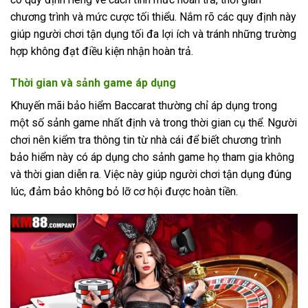
chương trình và mức cược tối thiểu. Nắm rõ các quy định này
giúp người chơi tận dụng tối đa lợi ích và tránh những trường
hợp không đạt điều kiện nhận hoàn trả.
Thời gian và sảnh game áp dụng
Khuyến mãi bảo hiểm Baccarat thường chỉ áp dụng trong
một số sảnh game nhất định và trong thời gian cụ thể. Người
chơi nên kiểm tra thông tin từ nhà cái để biết chương trình
bảo hiểm này có áp dụng cho sảnh game họ tham gia không
và thời gian diễn ra. Việc này giúp người chơi tận dụng đúng
lúc, đảm bảo không bỏ lỡ cơ hội được hoàn tiền.