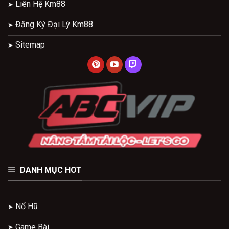
Liên Hệ Km88
Đăng Ký Đại Lý Km88
Sitemap
DANH MỤC HOT
Nổ Hũ
Game Bài