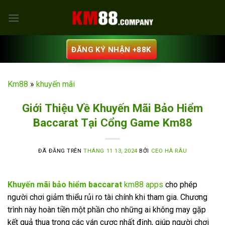
Chuyển
đến
nội
dung
ĐĂNG KÝ NHẬN +88K
Km88
»
khuyến mãi
Giới Thiệu Về Khuyến Mãi Bảo Hiểm
Baccarat Tại Cổng Game Km88
ĐÃ ĐĂNG TRÊN
THÁNG 11 13, 2024
BỞI
CEO HÀ RÂU
Khuyến mãi bảo hiểm baccarat
km88 apps
cho phép
người chơi giảm thiểu rủi ro tài chính khi tham gia. Chương
trình này hoàn tiền một phần cho những ai không may gặp
kết quả thua trong các ván cược nhất định, giúp người chơi