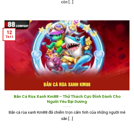
còn [...]
12
Th11
Bắn Cá Rùa Xanh Km88 – Thử Thách Cực Đỉnh Dành Cho
Người Yêu Đại Dương
Bắn cá rùa xanh Km88 đã chiếm trọn cảm tình của những người mê
săn [...]