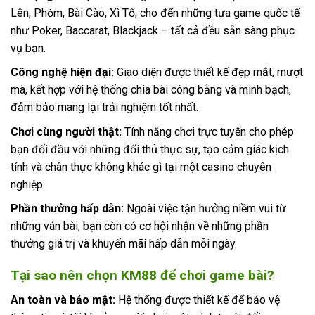
Lên, Phỏm, Bài Cào, Xì Tố, cho đến những tựa game quốc tế
như Poker, Baccarat, Blackjack – tất cả đều sẵn sàng phục
vụ bạn.
Công nghệ hiện đại:
Giao diện được thiết kế đẹp mắt, mượt
mà, kết hợp với hệ thống chia bài công bằng và minh bạch,
đảm bảo mang lại trải nghiệm tốt nhất.
Chơi cùng người thật:
Tính năng chơi trực tuyến cho phép
bạn đối đầu với những đối thủ thực sự, tạo cảm giác kịch
tính và chân thực không khác gì tại một casino chuyên
nghiệp.
Phần thưởng hấp dẫn:
Ngoài việc tận hưởng niềm vui từ
những ván bài, bạn còn có cơ hội nhận về những phần
thưởng giá trị và khuyến mãi hấp dẫn mỗi ngày.
Tại sao nên chọn KM88 để chơi game bài?
An toàn và bảo mật:
Hệ thống được thiết kế để bảo vệ