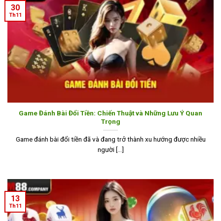
30
Th11
Game Đánh Bài Đổi Tiền: Chiến Thuật và Những Lưu Ý Quan
Trọng
Game đánh bài đổi tiền đã và đang trở thành xu hướng được nhiều
người [...]
13
Th11