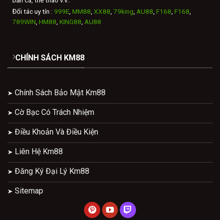
bắn cá, thể thao v.v..
Đối tác uy tín :
999E
,
MM88
,
XX88
,
79king
,
AU88
,
F168
,
F168
,
789WIN
,
HM88
,
KING88
,
AU88
CHÍNH SÁCH KM88
Chính Sách Bảo Mật Km88
Cờ Bạc Có Trách Nhiệm
Điều Khoản Và Điều Kiện
Liên Hệ Km88
Đăng Ký Đại Lý Km88
Sitemap