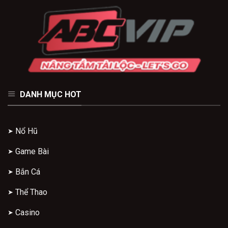
DANH MỤC HOT
Nổ Hũ
Game Bài
Bắn Cá
Thể Thao
Casino