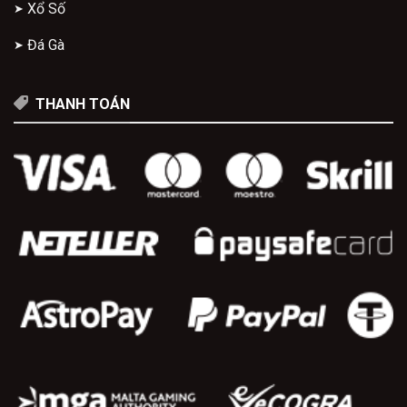
Xổ Số
Đá Gà
THANH TOÁN