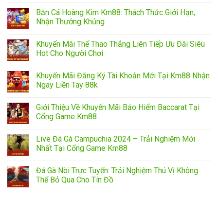
Bắn Cá Hoàng Kim Km88: Thách Thức Giới Hạn,
Nhận Thưởng Khủng
Khuyến Mãi Thể Thao Thắng Liên Tiếp Ưu Đãi Siêu
Hot Cho Người Chơi
Khuyến Mãi Đăng Ký Tài Khoản Mới Tại Km88 Nhận
Ngay Liền Tay 88k
Giới Thiệu Về Khuyến Mãi Bảo Hiểm Baccarat Tại
Cổng Game Km88
Live Đá Gà Campuchia 2024 – Trải Nghiệm Mới
Nhất Tại Cổng Game Km88
Đá Gà Nòi Trực Tuyến: Trải Nghiệm Thú Vị Không
Thể Bỏ Qua Cho Tín Đồ