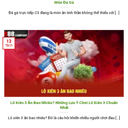
Môn Đá Gà
Đá gà trực tiếp C3 đang là món ăn tinh thần không thể thiếu với [...]
13
Th11
Lô Xiên 3 Ăn Bao Nhiêu? Những Lưu Ý Chơi Lô Xiên 3 Chuẩn
Nhất
Lô xiên 3 ăn bao nhiêu? Đó là câu hỏi khiến nhiều người chơi đau [...]