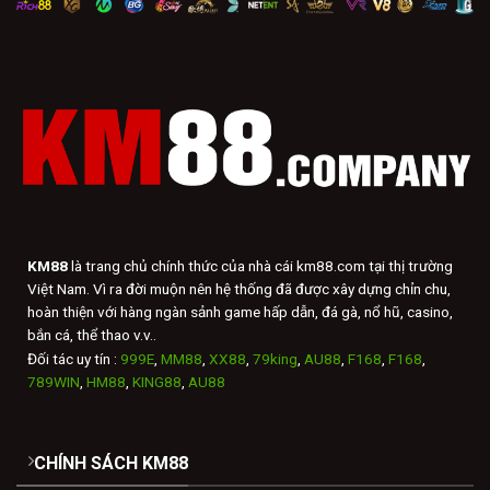
KM88
là trang chủ chính thức của nhà cái km88.com tại thị trường
Việt Nam. Vì ra đời muộn nên hệ thống đã được xây dựng chỉn chu,
hoàn thiện với hàng ngàn sảnh game hấp dẫn, đá gà, nổ hũ, casino,
bắn cá, thể thao v.v..
Đối tác uy tín :
999E
,
MM88
,
XX88
,
79king
,
AU88
,
F168
,
F168
,
789WIN
,
HM88
,
KING88
,
AU88
CHÍNH SÁCH KM88