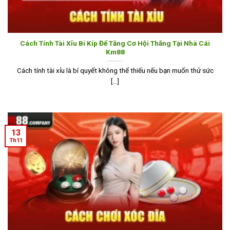
Cách Tính Tài Xỉu Bí Kíp Để Tăng Cơ Hội Thắng Tại Nhà Cái
Km88
Cách tính tài xỉu là bí quyết không thể thiếu nếu bạn muốn thử sức
[...]
13
Th11