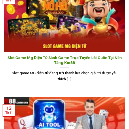
Th11
Slot Game Mg Điện Tử Sảnh Game Trực Tuyến Lôi Cuốn Tại Nền
Tảng Km88
Slot game MG điện tử đang trở thành lựa chọn giải trí được yêu
thích [...]
13
Th11