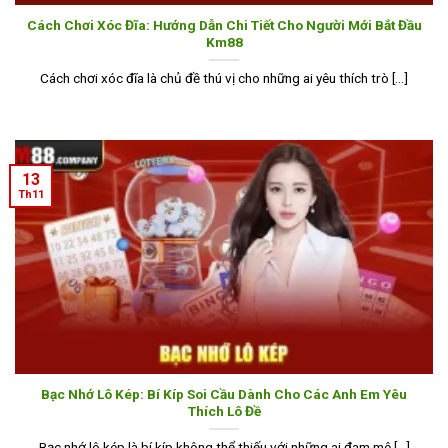
Cách Chơi Xóc Đĩa: Hướng Dẫn Chi Tiết Cho Người Mới Bắt Đầu
Km88
Cách chơi xóc đĩa là chủ đề thú vị cho những ai yêu thích trò [...]
13
Th11
Bạc Nhớ Lô Kép: Bí Kíp Soi Cầu Dành Cho Các Anh Em Yêu
Thích Lô Đề
Bạc nhớ lô kép là bí kíp không thể thiếu với những ai đam mê [...]