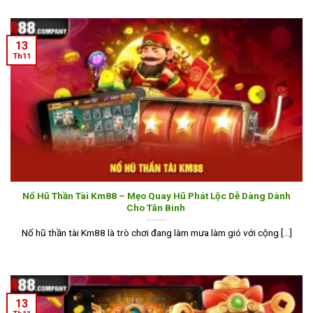
13
Th11
Nổ Hũ Thần Tài Km88 – Mẹo Quay Hũ Phát Lộc Dễ Dàng Dành
Cho Tân Binh
Nổ hũ thần tài Km88 là trò chơi đang làm mưa làm gió với cộng [...]
13