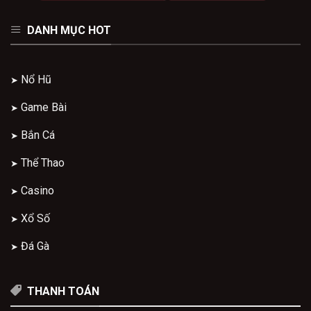
DANH MỤC HOT
Nổ Hũ
Game Bài
Bắn Cá
Thể Thao
Casino
Xổ Số
Đá Gà
THANH TOÁN